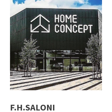
F.H.SALONI