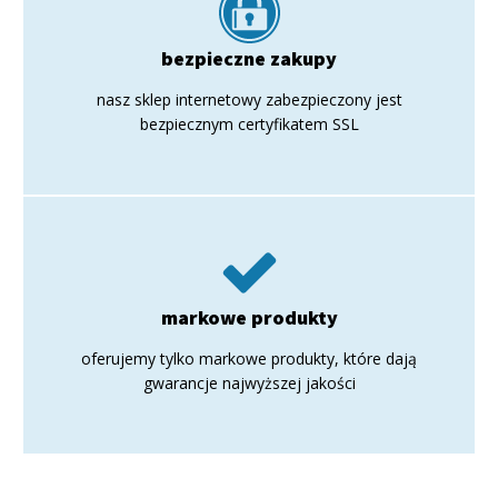
bezpieczne zakupy
nasz sklep internetowy zabezpieczony jest
bezpiecznym certyfikatem SSL
markowe produkty
oferujemy tylko markowe produkty, które dają
gwarancje najwyższej jakości