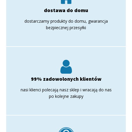
dostawa do domu
dostarczamy produkty do domu, gwarancja
bezpiecznej przesyłki
99% zadowolonych klientów
nasi klienci polecają nasz sklep i wracają do nas
po kolejne zakupy