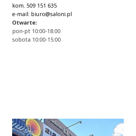
kom. 509 151 635
e-mail: biuro@saloni.pl
Otwarte:
pon-pt 10:00-18:00
sobota 10:00-15:00