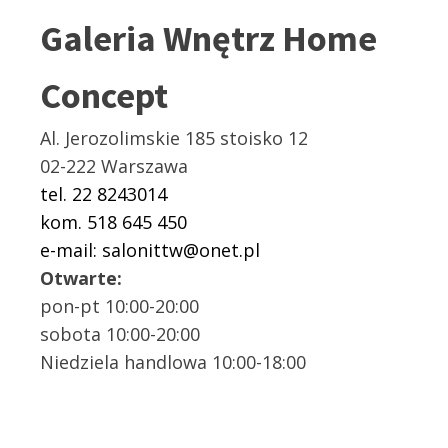
Galeria Wnętrz Home
Concept
Al. Jerozolimskie 185 stoisko 12
02-222 Warszawa
tel. 22 8243014
kom. 518 645 450
e-mail: salonittw@onet.pl
Otwarte:
pon-pt 10:00-20:00
sobota 10:00-20:00
Niedziela handlowa 10:00-18:00