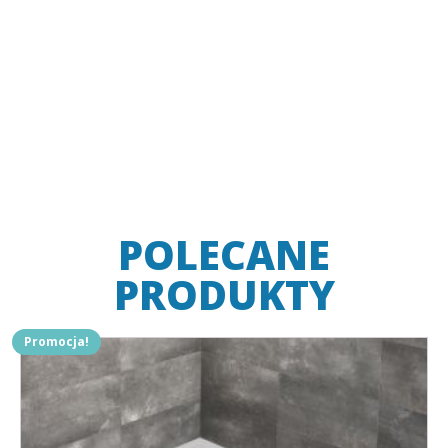
POLECANE
PRODUKTY
Promocja!