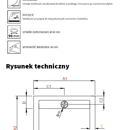
Rysunek techniczny