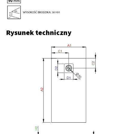
Rysunek techniczny