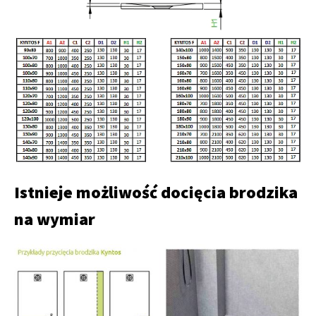
Istnieje możliwość docięcia brodzika
na wymiar