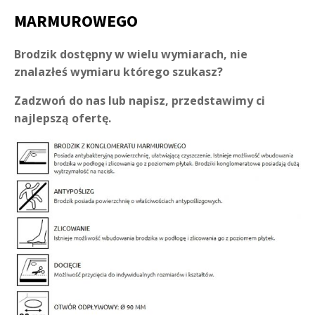
MARMUROWEGO
Brodzik dostępny w wielu wymiarach, nie
znalazłeś wymiaru którego szukasz?
Zadzwoń do nas lub napisz, przedstawimy ci
najlepszą ofertę.