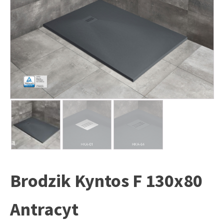
Brodzik Kyntos F 130x80
Antracyt