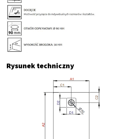
Rysunek techniczny