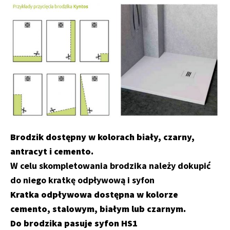
Brodzik dostępny w kolorach biały, czarny,
antracyt i cemento.
W celu skompletowania brodzika należy dokupić
do niego kratkę odpływową i syfon
Kratka odpływowa dostępna w kolorze
cemento, stalowym, białym lub czarnym.
Do brodzika pasuje syfon HS1