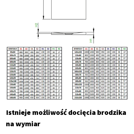
Istnieje możliwość docięcia brodzika
na wymiar