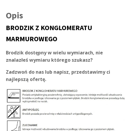
Opis
BRODZIK Z KONGLOMERATU
MARMUROWEGO
Brodzik dostępny w wielu wymiarach, nie
znalazłeś wymiaru którego szukasz?
Zadzwoń do nas lub napisz, przedstawimy ci
najlepszą ofertę.