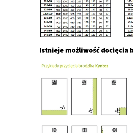
Istnieje możliwość docięcia