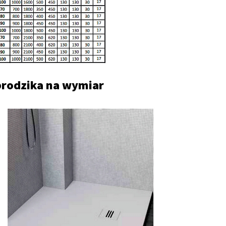
 brodzika na wymiar