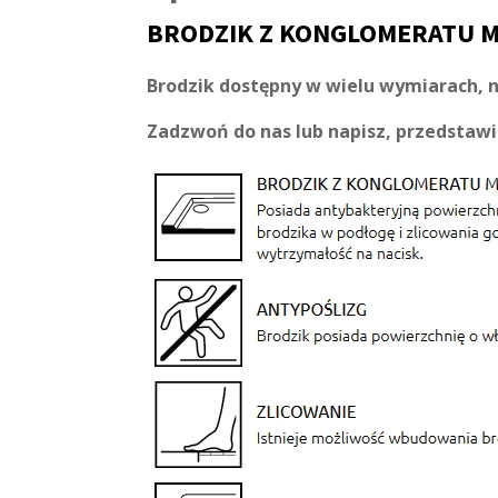
BRODZIK Z KONGLOMERATU
Brodzik dostępny w wielu wymiarach, 
Zadzwoń do nas lub napisz, przedstawi