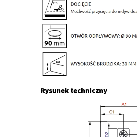
Rysunek techniczny