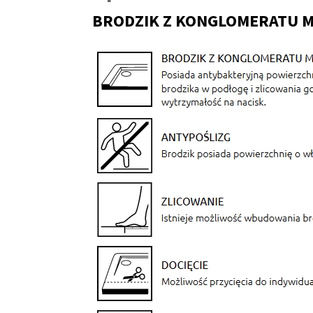
BRODZIK Z KONGLOMERATU