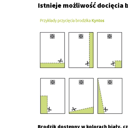
Istnieje możliwość docięcia
Brodzik dostępny w kolorach biały, cz