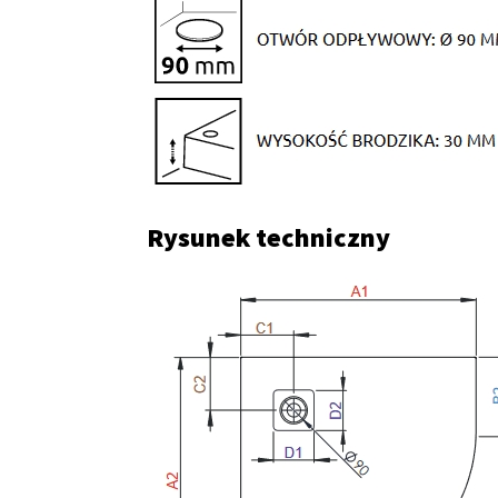
Rysunek techniczny