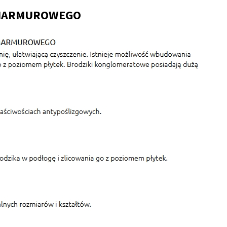
 MARMUROWEGO