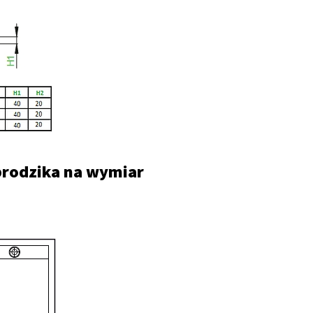
 brodzika na wymiar