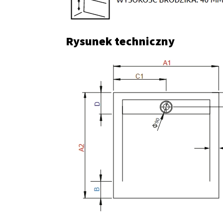
Rysunek techniczny