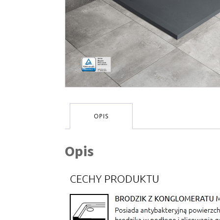
OPIS
Opis