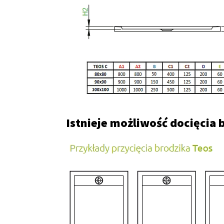
Istnieje możliwość docięcia