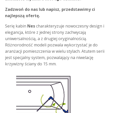
Zadzwoń do nas lub napisz, przedstawimy ci
najlepszą ofertę.
Serię kabin
Nes
charakteryzuje nowoczesny design i
elegancja, które z jednej strony zachwycają
uniwersalnością, a z drugiej oryginalnością.
Różnorodność modeli pozwala wykorzystać je do
aranżacji pomieszczenia w wielu stylach. Atutem serii
jest specjalny system, pozwalający na niwelację
krzywizny ściany do 15 mm.