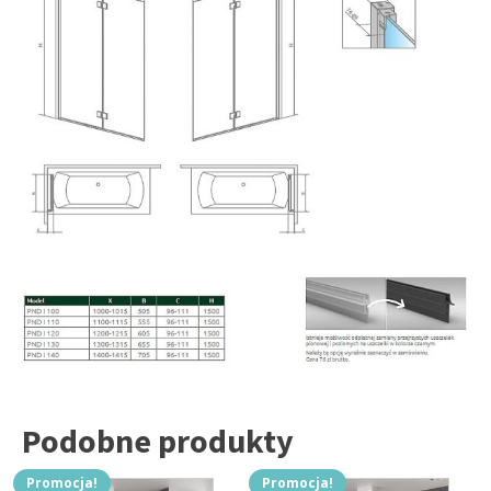
Podobne produkty
Promocja!
Promocja!