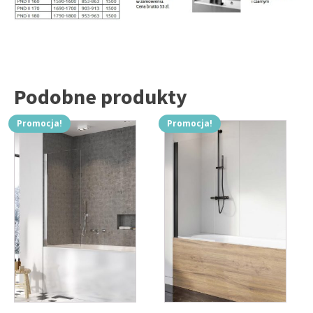
Podobne produkty
Promocja!
Promocja!