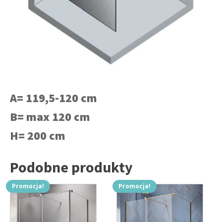
A= 119,5-120 cm
B= max 120 cm
H= 200 cm
Podobne produkty
Promocja!
Promocja!