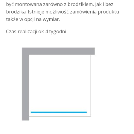
być montowana zarówno z brodzikiem, jak i bez
brodzika. Istnieje możliwość zamówienia produktu
także w opcji na wymiar.
Czas realizacji ok 4 tygodni