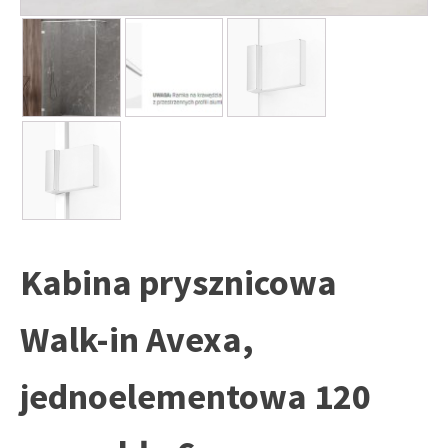
Kabina prysznicowa
Walk-in Avexa,
jednoelementowa 120