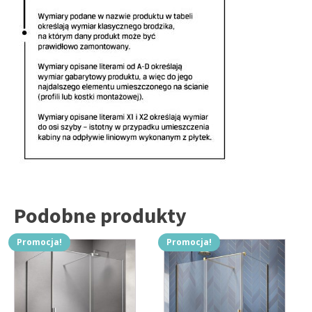
Podobne produkty
Promocja!
Promocja!