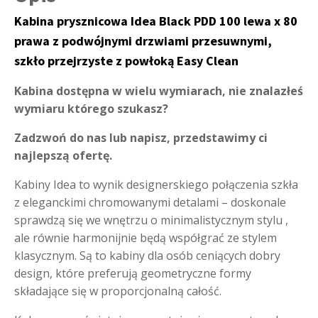
Kabina prysznicowa Idea Black PDD 100 lewa x 80
prawa z podwójnymi drzwiami przesuwnymi,
szkło przejrzyste z powłoką Easy Clean
Kabina dostępna w wielu wymiarach, nie znalazłeś
wymiaru którego szukasz?
Zadzwoń do nas lub napisz, przedstawimy ci
najlepszą ofertę.
Kabiny Idea to wynik designerskiego połączenia szkła
z eleganckimi chromowanymi detalami – doskonale
sprawdzą się we wnętrzu o minimalistycznym stylu ,
ale równie harmonijnie będą współgrać ze stylem
klasycznym. Są to kabiny dla osób ceniących dobry
design, które preferują geometryczne formy
składające się w proporcjonalną całość.