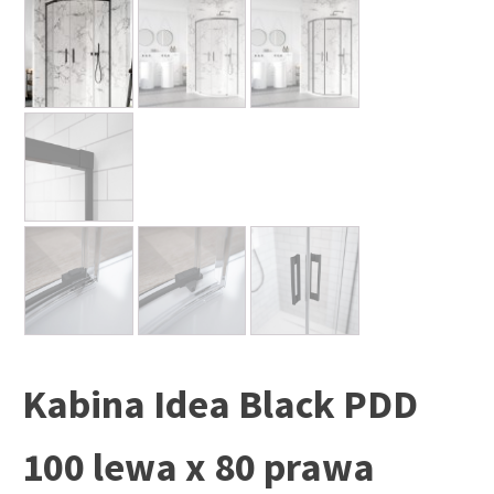
Kabina Idea Black PDD
100 lewa x 80 prawa