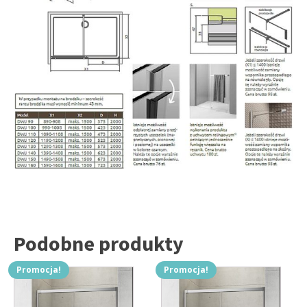
Podobne produkty
Promocja!
Promocja!