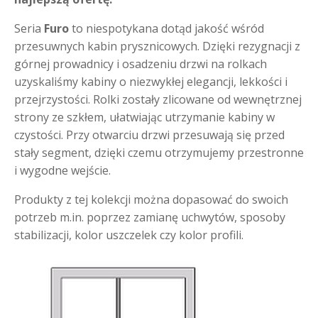
Seria
Furo
to niespotykana dotąd jakość wśród
przesuwnych kabin prysznicowych. Dzięki rezygnacji z
górnej prowadnicy i osadzeniu drzwi na rolkach
uzyskaliśmy kabiny o niezwykłej elegancji, lekkości i
przejrzystości. Rolki zostały zlicowane od wewnętrznej
strony ze szkłem, ułatwiając utrzymanie kabiny w
czystości. Przy otwarciu drzwi przesuwają się przed
stały segment, dzięki czemu otrzymujemy przestronne
i wygodne wejście.
Produkty z tej kolekcji można dopasować do swoich
potrzeb m.in. poprzez zamianę uchwytów, sposoby
stabilizacji, kolor uszczelek czy kolor profili.