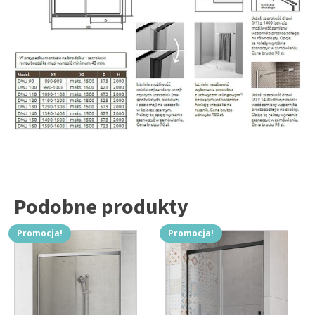
Podobne produkty
Promocja!
Promocja!