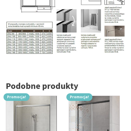
Podobne produkty
Promocja!
Promocja!