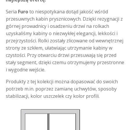
Seria
Furo
to niespotykana dotąd jakość wśród
przesuwnych kabin prysznicowych. Dzięki rezygnacji z
górnej prowadnicy i osadzeniu drzwi na rolkach
uzyskaliśmy kabiny o niezwykłej elegancji, lekkości i
przejrzystości. Rolki zostały zlicowane od wewnętrznej
strony ze szkłem, ułatwiając utrzymanie kabiny w
czystości. Przy otwarciu drzwi przesuwają się przed
stały segment, dzięki czemu otrzymujemy przestronne
i wygodne wejście.
Produkty z tej kolekcji można dopasować do swoich
potrzeb m.in. poprzez zamianę uchwytów, sposoby
stabilizacji, kolor uszczelek czy kolor profili.