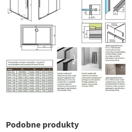
Podobne produkty