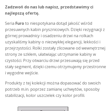
Zadzwoń do nas lub napisz, przedstawimy ci
najlepszą ofertę.
Seria
Furo
to niespotykana dotąd jakość wśród
przesuwnych kabin prysznicowych. Dzięki rezygnacji z
górnej prowadnicy i osadzeniu drzwi na rolkach
uzyskaliśmy kabiny o niezwykłej elegancji, lekkości i
przejrzystości. Rolki zostały zlicowane od wewnętrznej
strony ze szkłem, ułatwiając utrzymanie kabiny w
czystości. Przy otwarciu drzwi przesuwają się przed
stały segment, dzięki czemu otrzymujemy przestronne
i wygodne wejście.
Produkty z tej kolekcji można dopasować do swoich
potrzeb m.in. poprzez zamianę uchwytów, sposoby
stabilizacji, kolor uszczelek czy kolor profili.