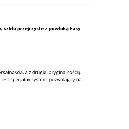
 szkło przejrzyste z powłoką Easy
salnością, a z drugiej oryginalnością.
 jest specjalny system, pozwalający na