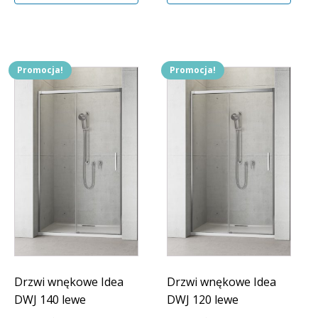
Promocja!
Promocja!
Drzwi wnękowe Idea
Drzwi wnękowe Idea
DWJ 140 lewe
DWJ 120 lewe