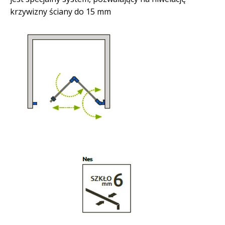
krzywizny ściany do 15 mm