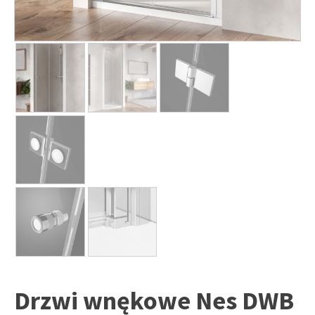
Drzwi wnękowe Nes DWB