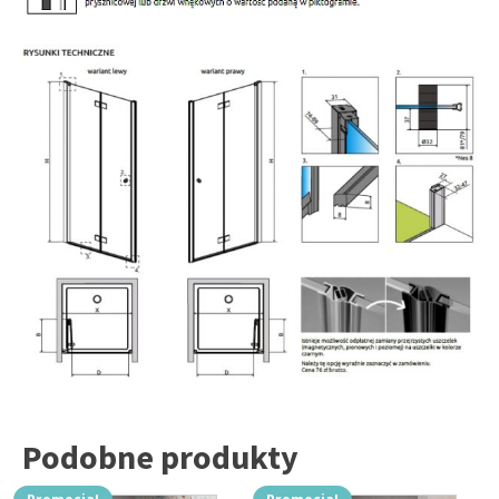
Podobne produkty