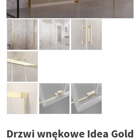
Drzwi wnękowe Idea Gold