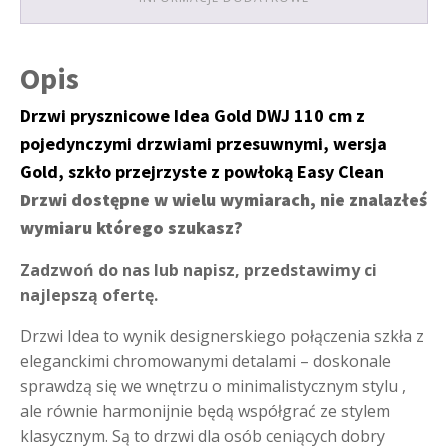
Opis
Drzwi prysznicowe Idea Gold DWJ 110 cm z
pojedynczymi drzwiami przesuwnymi, wersja
Gold, szkło przejrzyste z powłoką Easy Clean
Drzwi dostępne w wielu wymiarach, nie znalazłeś
wymiaru którego szukasz?
Zadzwoń do nas lub napisz, przedstawimy ci
najlepszą ofertę.
Drzwi Idea to wynik designerskiego połączenia szkła z
eleganckimi chromowanymi detalami – doskonale
sprawdzą się we wnętrzu o minimalistycznym stylu ,
ale równie harmonijnie będą współgrać ze stylem
klasycznym. Są to drzwi dla osób ceniących dobry