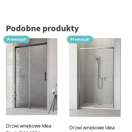
Podobne produkty
Promocja!
Promocja!
Drzwi wnękowe Idea
Drzwi wnękowe Idea