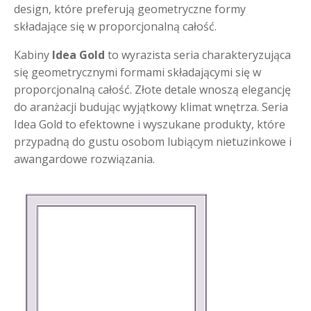
design, które preferują geometryczne formy
składające się w proporcjonalną całość.
Kabiny
Idea Gold
to wyrazista seria charakteryzująca
się geometrycznymi formami składającymi się w
proporcjonalną całość. Złote detale wnoszą elegancję
do aranżacji budując wyjątkowy klimat wnętrza. Seria
Idea Gold to efektowne i wyszukane produkty, które
przypadną do gustu osobom lubiącym nietuzinkowe i
awangardowe rozwiązania.