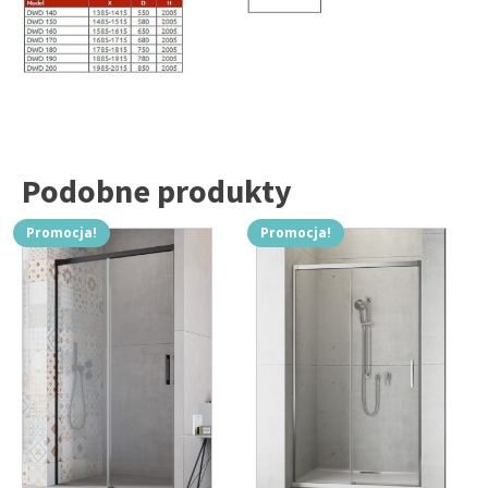
Podobne produkty
Promocja!
Promocja!