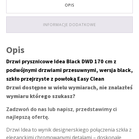
OPIS
INFORMACJE DODATKOWE
Opis
Drzwi prysznicowe Idea Black DWD 170 cm z
podwójnymi drzwiami przesuwnymi, wersja black,
szkło przejrzyste z powłoką Easy Clean
Drzwi dostępne w wielu wymiarach, nie znalazłeś
wymiaru którego szukasz?
Zadzwoń do nas lub napisz, przedstawimy ci
najlepszą ofertę.
Drzwi Idea to wynik designerskiego połączenia szkła z
eleganckimi chromowanymi detalami – doskonale