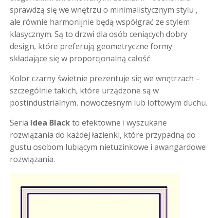
sprawdzą się we wnętrzu o minimalistycznym stylu ,
ale równie harmonijnie będą współgrać ze stylem
klasycznym. Są to drzwi dla osób ceniących dobry
design, które preferują geometryczne formy
składające się w proporcjonalną całość.
Kolor czarny świetnie prezentuje się we wnętrzach –
szczególnie takich, które urządzone są w
postindustrialnym, nowoczesnym lub loftowym duchu.
Seria
Idea Black
to efektowne i wyszukane
rozwiązania do każdej łazienki, które przypadną do
gustu osobom lubiącym nietuzinkowe i awangardowe
rozwiązania.