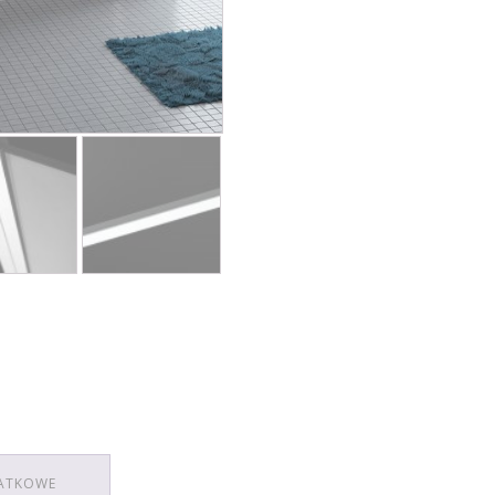
ATKOWE