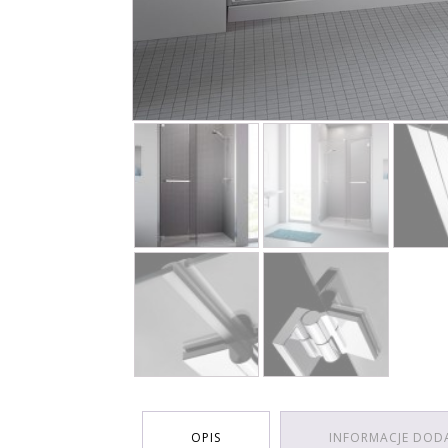
OPIS
INFORMACJE DOD