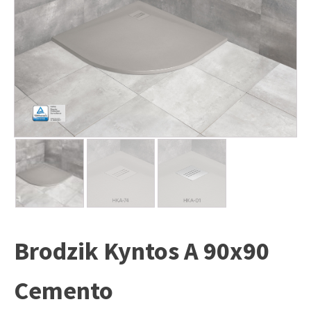
Brodzik Kyntos A 90x90
Cemento