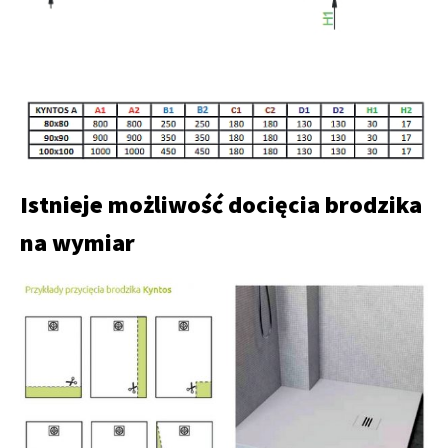
Istnieje możliwość docięcia brodzika
na wymiar