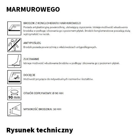
MARMUROWEGO
Rysunek techniczny