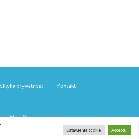
olityka prywatności
Kontakt
e
Ustawienia cookie
Akceptuj